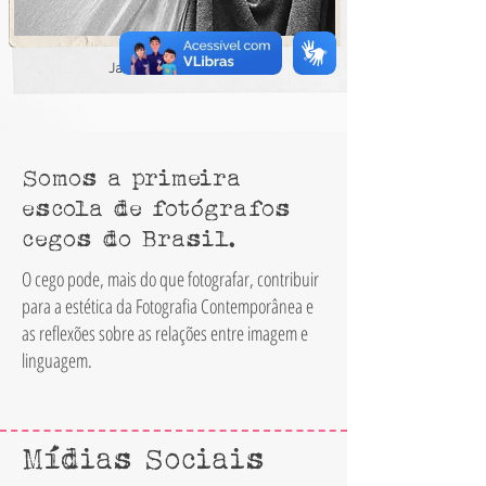
Jarlison Gardiman
Somos a primeira
escola de fotógrafos
cegos do Brasil.
O cego pode, mais do que fotografar, contribuir
para a estética da Fotografia Contemporânea e
as reflexões sobre as relações entre imagem e
linguagem.
Mídias Sociais