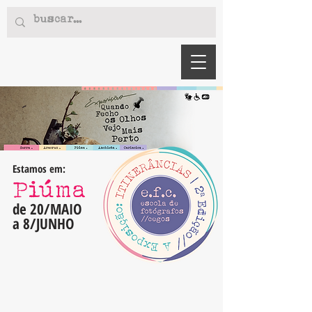
Estamos em:
Piúma
de 20/MAIO
a 8/JUNHO