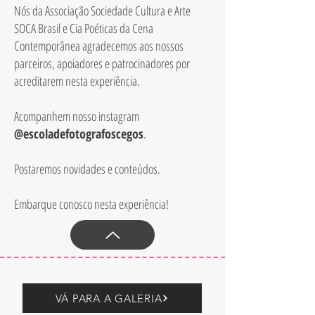
Nós da Associação Sociedade Cultura e Arte
SOCA Brasil e Cia Poéticas da Cena
Contemporânea agradecemos aos nossos
parceiros, apoiadores e patrocinadores por
acreditarem nesta experiência.
Acompanhem nosso instagram
@escoladefotografoscegos
.
Postaremos novidades e conteúdos.
Embarque conosco nesta experiência!
VÁ PARA A GALERIA