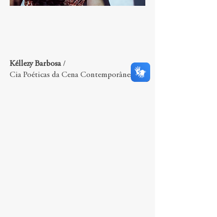
Kéllezy Barbosa
/
Cia Poéticas da Cena Contemporânea