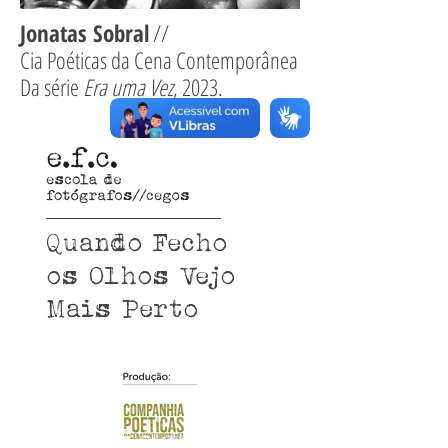
Jonatas Sobral
//
Cia Poéticas da Cena Contemporânea
Da série
Era uma Vez
, 2023.
Quando Fecho
os Olhos Vejo
Mais Perto