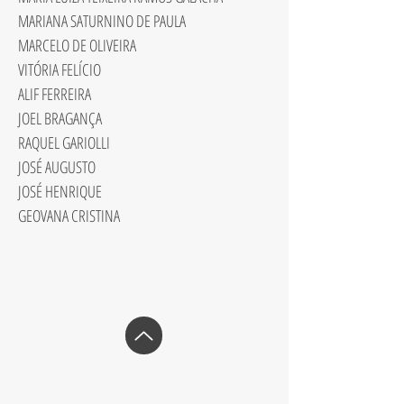
MARIANA SATURNINO DE PAULA
MARCELO DE OLIVEIRA
VITÓRIA FELÍCIO
ALIF FERREIRA
JOEL BRAGANÇA
RAQUEL GARIOLLI
JOSÉ AUGUSTO
JOSÉ HENRIQUE
GEOVANA CRISTINA