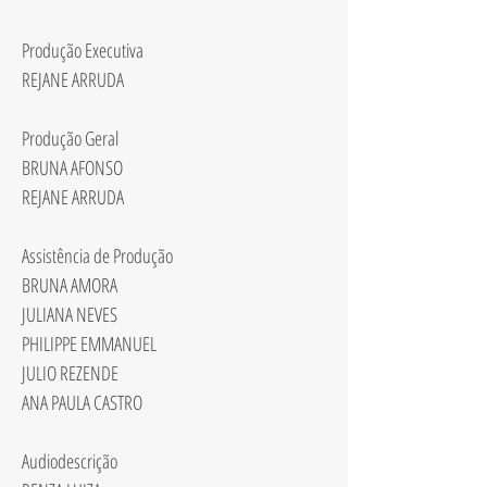
Produção Executiva
REJANE ARRUDA
Produção Geral
BRUNA AFONSO
REJANE ARRUDA
Assistência de Produção
BRUNA AMORA
JULIANA NEVES
PHILIPPE EMMANUEL
JULIO REZENDE
ANA PAULA CASTRO
Audiodescrição