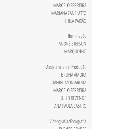
MARCELO FERREIRA
MARIANA ZANELATTO
THILA PAIXÃO
Iluminação
ANDRÉ STEFSON
MARQUINHO
Assistência de Produção
BRUNA AMORA
DANIEL MONJARDIM
MARCELO FERREIRA
JULIO REZENDE
ANA PAULA CASTRO
Videografia/Fotografia