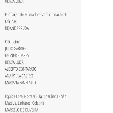
RENZA LUIZA
Formação de Mediadores/Coordenação de
Oficinas
REJANE ARRUDA
Oficineiros
JULIO GABRIEL
FAGNER SOARES
RENZA LUIZA
ALBERTO CONTARATO
ANA PAULA CASTRO
MARIANA ZANELATTO
Equipe Local Norte/ES 1a Itinerância - São
Mateus, Linhares, Colatina
MARCELO DE OLIVEIRA