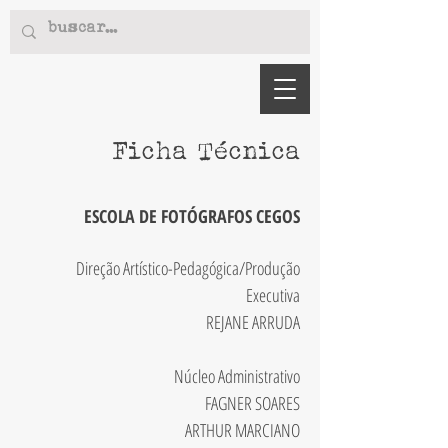
Ficha
Técnica
ESCO
LA DE FOTÓGRAFOS CEGOS
Direção Artístico-Pedagógica/Produção
Executiva
REJANE ARRUDA
Núcleo Administrativo
FAGNER SOARES
ARTHUR MARCIANO