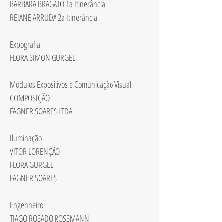
BÁRBARA BRAGATO 1a Itinerância
REJANE ARRUDA 2a Itinerância
Expografia
FLORA SIMON GURGEL
Módulos Expositivos e Comunicação Visual
COMPOSIÇÃO
FAGNER SOARES LTDA
Iluminação
VITOR LORENÇÃO
FLORA GURGEL
FAGNER SOARES
Engenheiro
TIAGO ROSADO ROSSMANN