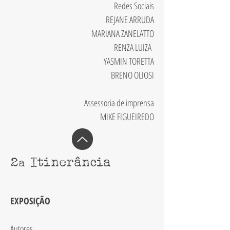
Redes Sociais
REJANE ARRUDA
MARIANA ZANELATTO
RENZA LUIZA
YASMIN TORETTA
BRENO OLIOSI
Assessoria de imprensa
MIKE FIGUEIREDO
2
Itinerância
a
EXPOSIÇÃO
Autores