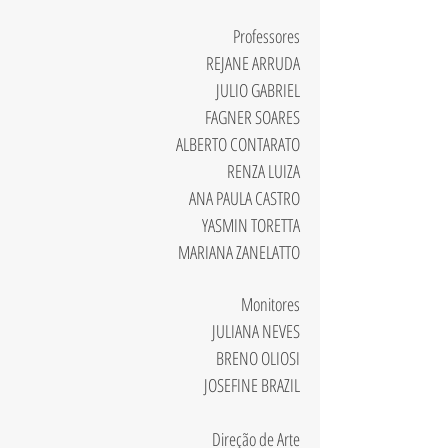
Professores
REJANE ARRUDA
JULIO GABRIEL
FAGNER SOARES
ALBERTO CONTARATO
RENZA LUIZA
ANA PAULA CASTRO
YASMIN TORETTA
MARIANA ZANELATTO
Monitores
JULIANA NEVES
BRENO OLIOSI
JOSEFINE BRAZIL
Direção de Arte