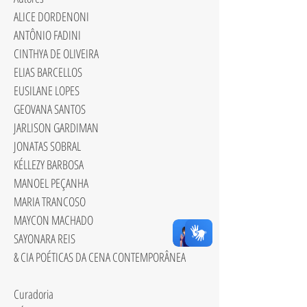
ALICE DORDENONI
ANTÔNIO FADINI
CINTHYA DE OLIVEIRA
ELIAS BARCELLOS
EUSILANE LOPES
GEOVANA SANTOS
JARLISON GARDIMAN
JONATAS SOBRAL
KÉLLEZY BARBOSA
MANOEL PEÇANHA
MARIA TRANCOSO
MAYCON MACHADO
SAYONARA REIS
& CIA POÉTICAS DA CENA CONTEMPORÂNEA
Curadoria