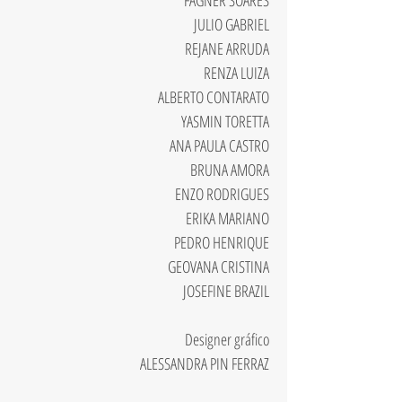
FAGNER SOARES
JULIO GABRIEL
REJANE ARRUDA
RENZA LUIZA
ALBERTO CONTARATO
YASMIN TORETTA
ANA PAULA CASTRO
BRUNA AMORA
ENZO RODRIGUES
ERIKA MARIANO
PEDRO HENRIQUE
GEOVANA CRISTINA
JOSEFINE BRAZIL
​Designer gráfico
ALESSANDRA PIN FERRAZ