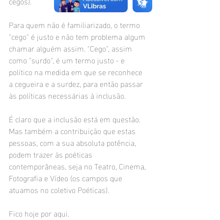
cegos). 
Para quem não é familiarizado, o termo 
"cego" é justo e não tem problema algum 
chamar alguém assim. "Cego", assim 
como "surdo", é um termo justo - e 
político na medida em que se reconhece 
a cegueira e a surdez, para então passar 
às políticas necessárias à inclusão.
É claro que a inclusão está em questão. 
Mas também a contribuição que estas 
pessoas, com a sua absoluta potência, 
podem trazer às poéticas 
contemporâneas, seja no Teatro, Cinema, 
Fotografia e Vídeo (os campos que 
atuamos no coletivo Poéticas).
Fico hoje por aqui. 